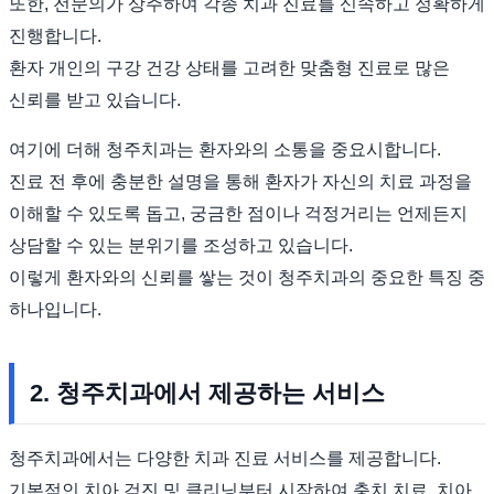
또한, 전문의가 상주하여 각종 치과 진료를 신속하고 정확하게
진행합니다.
환자 개인의 구강 건강 상태를 고려한 맞춤형 진료로 많은
신뢰를 받고 있습니다.
여기에 더해 청주치과는 환자와의 소통을 중요시합니다.
진료 전 후에 충분한 설명을 통해 환자가 자신의 치료 과정을
이해할 수 있도록 돕고, 궁금한 점이나 걱정거리는 언제든지
상담할 수 있는 분위기를 조성하고 있습니다.
이렇게 환자와의 신뢰를 쌓는 것이 청주치과의 중요한 특징 중
하나입니다.
2. 청주치과에서 제공하는 서비스
청주치과에서는 다양한 치과 진료 서비스를 제공합니다.
기본적인 치아 검진 및 클리닝부터 시작하여 충치 치료, 치아