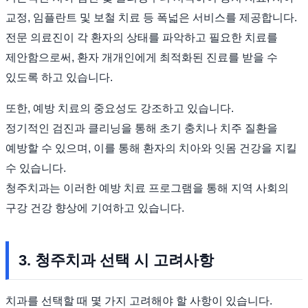
교정, 임플란트 및 보철 치료 등 폭넓은 서비스를 제공합니다.
전문 의료진이 각 환자의 상태를 파악하고 필요한 치료를
제안함으로써, 환자 개개인에게 최적화된 진료를 받을 수
있도록 하고 있습니다.
또한, 예방 치료의 중요성도 강조하고 있습니다.
정기적인 검진과 클리닝을 통해 초기 충치나 치주 질환을
예방할 수 있으며, 이를 통해 환자의 치아와 잇몸 건강을 지킬
수 있습니다.
청주치과는 이러한 예방 치료 프로그램을 통해 지역 사회의
구강 건강 향상에 기여하고 있습니다.
3. 청주치과 선택 시 고려사항
치과를 선택할 때 몇 가지 고려해야 할 사항이 있습니다.