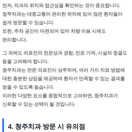
먼저, 치과의 위치와 접근성을 확인하는 것이 중요합니다.
청주치과는 대중교통이 편리한 위치에 있어 많은 환자들이
쉽게 방문할 수 있습니다.
또한, 주차 공간이 마련되어 있어 차량 이용 시에도
편리합니다.
그 외에도 의료진의 전문성과 경험, 진료 가격, 시설의 청결도
등을 고려해야 합니다.
청주치과는 전문 의료진이 상주하며, 여러 가지 치료 방법에
대한 충분한 상담을 제공하여 환자가 만족할 수 있는 결과를
얻을 수 있도록 돕습니다.
이러한 다양한 요소를 종합적으로 고려하면, 청주치과가
신뢰할 수 있는 선택이 될 것입니다.
4. 청주치과 방문 시 유의점