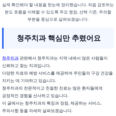
실제 확인해야 할 내용을 한눈에 정리했습니다. 처음 검토하는
분도 흐름을 이해할 수 있도록 주요 쟁점, 선택 기준, 주의할
부분을 중심으로 살펴보겠습니다.
청주치과 핵심만 추렸어요
청주치과
관련해서 청주치과는 지역 내에서 많은 사람들이
신뢰하고 찾는 치과입니다.
다양한 치료와 예방 서비스를 제공하여 주민들의 구강 건강을
지키는 데 기여하고 있습니다.
청주치과의 전문적이고 친절한 진료는 많은 환자들에게
긍정적인 경험을 선사하고 있습니다.
이 글에서는 청주치과의 특징과 장점, 제공하는 서비스,
주의사항 등을 자세히 살펴보겠습니다.