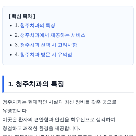
[ 핵심 목차 ]
1.
청주치과의 특징
2.
청주치과에서 제공하는 서비스
3.
청주치과 선택 시 고려사항
4.
청주치과 방문 시 유의점
1. 청주치과의 특징
청주치과는 현대적인 시설과 최신 장비를 갖춘 곳으로
유명합니다.
이곳은 환자의 편안함과 안전을 최우선으로 생각하여
청결하고 쾌적한 환경을 제공합니다.