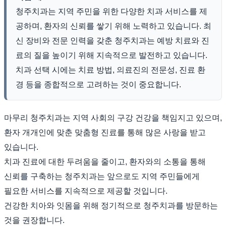
청주치과는 지역 주민을 위한 다양한 치과 서비스를 제
공하며, 환자의 신뢰를 쌓기 위해 노력하고 있습니다. 최
신 장비와 전문 인력을 갖춘 청주치과는 예방 치료와 진
료의 질을 높이기 위해 지속적으로 발전하고 있습니다.
치과 선택 시에는 치료 방법, 의료진의 전문성, 진료 환
경 등을 종합적으로 고려하는 것이 중요합니다.
마무리 청주치과는 지역 사회의 구강 건강을 책임지고 있으며,
환자 개개인에 맞춘 맞춤형 진료를 통해 많은 사랑을 받고
있습니다.
치과 진료에 대한 두려움을 줄이고, 환자와의 소통을 통해
신뢰를 구축하는 청주치과는 앞으로도 지역 주민들에게
필요한 서비스를 지속적으로 제공할 것입니다.
건강한 치아와 잇몸을 위해 정기적으로 청주치과를 방문하는
것을 권장합니다.