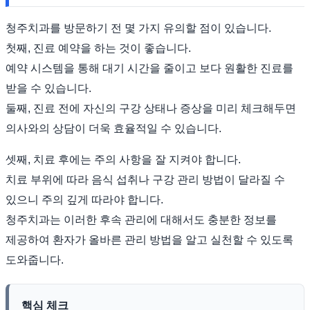
청주치과를 방문하기 전 몇 가지 유의할 점이 있습니다.
첫째, 진료 예약을 하는 것이 좋습니다.
예약 시스템을 통해 대기 시간을 줄이고 보다 원활한 진료를
받을 수 있습니다.
둘째, 진료 전에 자신의 구강 상태나 증상을 미리 체크해두면
의사와의 상담이 더욱 효율적일 수 있습니다.
셋째, 치료 후에는 주의 사항을 잘 지켜야 합니다.
치료 부위에 따라 음식 섭취나 구강 관리 방법이 달라질 수
있으니 주의 깊게 따라야 합니다.
청주치과는 이러한 후속 관리에 대해서도 충분한 정보를
제공하여 환자가 올바른 관리 방법을 알고 실천할 수 있도록
도와줍니다.
핵심 체크