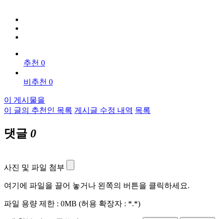
추천 0
비추천 0
이 게시물을
이 글의 추천인 목록
게시글 수정 내역
목록
댓글
0
사진 및 파일 첨부
여기에 파일을 끌어 놓거나 왼쪽의 버튼을 클릭하세요.
파일 용량 제한 :
0MB
(허용 확장자 :
*.*
)