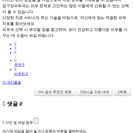
압구정피부과는 피부 문제로 고민하는 많은 이들에게 신뢰할 수 있는 선택
이 될 수 있습니다.
다양한 치료 서비스와 최신 기술을 바탕으로, 자신에게 맞는 적절한 피부
치료를 찾아보세요.
피부과 선택 시 유의할 점을 참고하여, 보다 건강하고 아름다운 피부를 가
꾸는 데 도움이 되길 바랍니다.
추천 0
비추천 0
이 게시물을
이 글의 추천인 목록
게시글 수정 내역
목록
댓글
0
사진 및 파일 첨부
여기에 파일을 끌어 놓거나 왼쪽의 버튼을 클릭하세요.