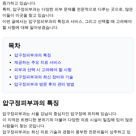
증가하고 있습니다.
특히, 압구정피부과는 다양한 피부 문제를 전문적으로 다루는 곳으로, 많은
이들이 이곳을 찾고 있습니다.
이번 글에서는 압구정피부과의 특징과 서비스, 그리고 선택할 때 고려해야
할 사항에 대해 알아보겠습니다.
목차
압구정피부과의 특징
제공하는 주요 치료 서비스
피부과 선택 시 고려해야 할 사항
압구정피부과의 최신 장비와 기술
압구정피부과 방문 후의 관리 방법
압구정피부과의 특징
압구정피부과는 서울 강남의 중심지인 압구정에 위치해 있습니다.
이 지역은 트렌디한 분위기와 더불어 다양한 의료 시설이 밀집해 있어 많은
사람들이 찾는 곳입니다.
압구정피부과는 최신 의료 기술과 경험이 풍부한 전문의들이 상주하고 있