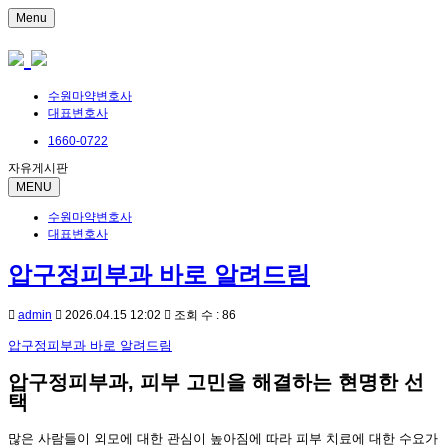
Menu
수원마약변호사
대표변호사
1660-0722
자유게시판
MENU
수원마약변호사
대표변호사
압구정피부과 바로 알려드림
admin
2026.04.15 12:02
조회 수 : 86
압구정피부과 바로 알려드림
압구정피부과, 피부 고민을 해결하는 현명한 선
택
많은 사람들이 외모에 대한 관심이 높아짐에 따라 피부 치료에 대한 수요가