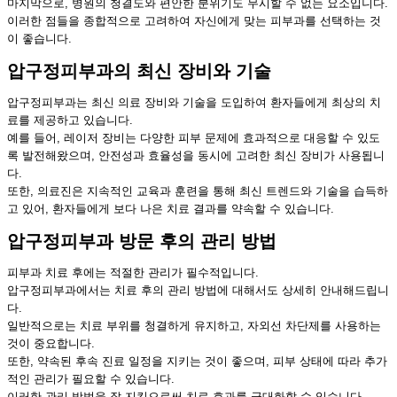
마지막으로, 병원의 청결도와 편안한 분위기도 무시할 수 없는 요소입니다.
이러한 점들을 종합적으로 고려하여 자신에게 맞는 피부과를 선택하는 것
이 좋습니다.
압구정피부과의 최신 장비와 기술
압구정피부과는 최신 의료 장비와 기술을 도입하여 환자들에게 최상의 치
료를 제공하고 있습니다.
예를 들어, 레이저 장비는 다양한 피부 문제에 효과적으로 대응할 수 있도
록 발전해왔으며, 안전성과 효율성을 동시에 고려한 최신 장비가 사용됩니
다.
또한, 의료진은 지속적인 교육과 훈련을 통해 최신 트렌드와 기술을 습득하
고 있어, 환자들에게 보다 나은 치료 결과를 약속할 수 있습니다.
압구정피부과 방문 후의 관리 방법
피부과 치료 후에는 적절한 관리가 필수적입니다.
압구정피부과에서는 치료 후의 관리 방법에 대해서도 상세히 안내해드립니
다.
일반적으로는 치료 부위를 청결하게 유지하고, 자외선 차단제를 사용하는
것이 중요합니다.
또한, 약속된 후속 진료 일정을 지키는 것이 좋으며, 피부 상태에 따라 추가
적인 관리가 필요할 수 있습니다.
이러한 관리 방법을 잘 지킴으로써 치료 효과를 극대화할 수 있습니다.