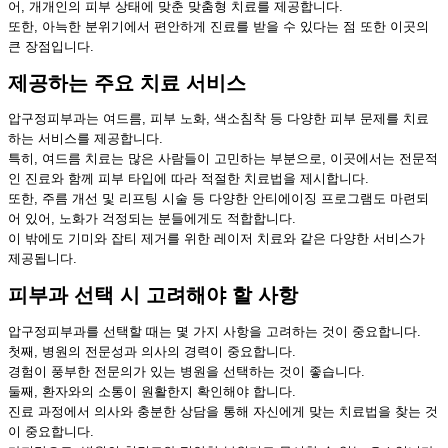
어, 개개인의 피부 상태에 맞춘 맞춤형 치료를 제공합니다.
또한, 아늑한 분위기에서 편안하게 진료를 받을 수 있다는 점 또한 이곳의
큰 장점입니다.
제공하는 주요 치료 서비스
압구정피부과는 여드름, 피부 노화, 색소침착 등 다양한 피부 문제를 치료
하는 서비스를 제공합니다.
특히, 여드름 치료는 많은 사람들이 고민하는 부분으로, 이곳에서는 전문적
인 진료와 함께 피부 타입에 따라 적절한 치료법을 제시합니다.
또한, 주름 개선 및 리프팅 시술 등 다양한 안티에이징 프로그램도 마련되
어 있어, 노화가 걱정되는 분들에게도 적합합니다.
이 밖에도 기미와 잡티 제거를 위한 레이저 치료와 같은 다양한 서비스가
제공됩니다.
피부과 선택 시 고려해야 할 사항
압구정피부과를 선택할 때는 몇 가지 사항을 고려하는 것이 중요합니다.
첫째, 병원의 전문성과 의사의 경력이 중요합니다.
경험이 풍부한 전문의가 있는 병원을 선택하는 것이 좋습니다.
둘째, 환자와의 소통이 원활한지 확인해야 합니다.
진료 과정에서 의사와 충분한 상담을 통해 자신에게 맞는 치료법을 찾는 것
이 중요합니다.