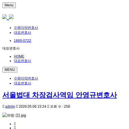
Menu
수원마약변호사
대표변호사
1660-0722
대표변호사
HOME
대표변호사
MENU
수원마약변호사
대표변호사
서울법대 차장검사역임 안영규변호사
admin
2026.05.06 15:24
조회 수 : 258