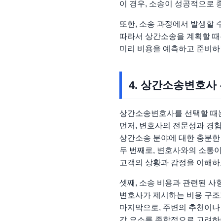
이 경우, 소송이 성공적으로
또한, 소송 과정에서 발생할 수
따라서 상간소송을 계획할 때
미리 비용을 예측하고 준비하면
4. 상간소송변호사
상간소송변호사를 선택할 때는
먼저, 변호사의 전문성과 경
상간소송 분야에 대한 충분한
두 번째로, 변호사와의 소통이
고객의 상황과 감정을 이해하고
셋째, 소송 비용과 관련된 사
변호사가 제시하는 비용 구조
마지막으로, 주변의 추천이나
각 요소를 종합적으로 고려하