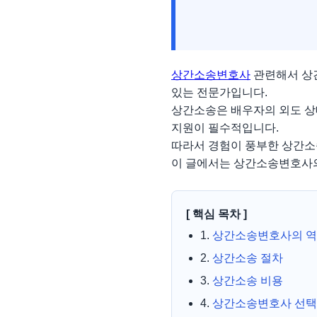
상간소송변호사
관련해서 상간
있는 전문가입니다.
상간소송은 배우자의 외도 상
지원이 필수적입니다.
따라서 경험이 풍부한 상간소
이 글에서는 상간소송변호사의 
[ 핵심 목차 ]
1.
상간소송변호사의 
2.
상간소송 절차
3.
상간소송 비용
4.
상간소송변호사 선택