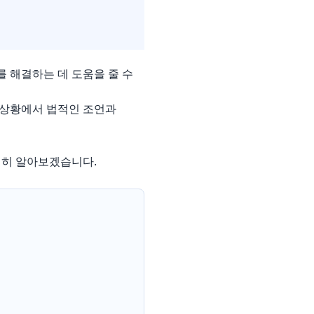
 해결하는 데 도움을 줄 수
 상황에서 법적인 조언과
세히 알아보겠습니다.