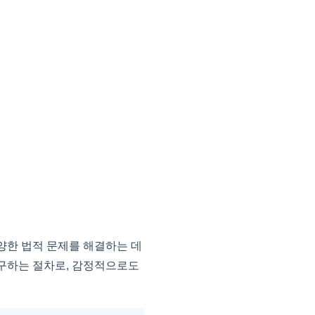
한 법적 문제를 해결하는 데
청구하는 절차로, 감정적으로도