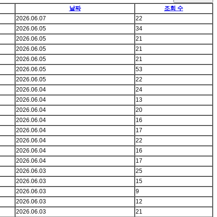
날짜
조회 수
2026.06.07
22
2026.06.05
34
2026.06.05
21
2026.06.05
21
2026.06.05
21
2026.06.05
53
2026.06.05
22
2026.06.04
24
2026.06.04
13
2026.06.04
20
2026.06.04
16
2026.06.04
17
2026.06.04
22
2026.06.04
16
2026.06.04
17
2026.06.03
25
2026.06.03
15
2026.06.03
9
2026.06.03
12
2026.06.03
21