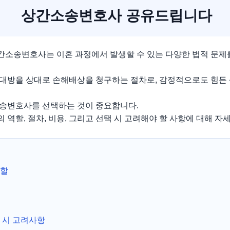
상간소송변호사 공유드립니다
소송변호사는 이혼 과정에서 발생할 수 있는 다양한 법적 문제를
대방을 상대로 손해배상을 청구하는 절차로, 감정적으로도 힘든
송변호사를 선택하는 것이 중요합니다.
역할, 절차, 비용, 그리고 선택 시 고려해야 할 사항에 대해 자
역할
 시 고려사항