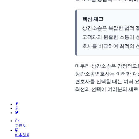
핵심 체크
상간소송은 복잡한 법적 
고객과의 원활한 소통이 성
호사를 비교하여 최적의 
마무리 상간소송은 감정적으로
상간소송변호사는 이러한 과정
변호사를 선택할 때는 여러 
최선의 선택이 여러분의 새로
추천 0
비추천 0