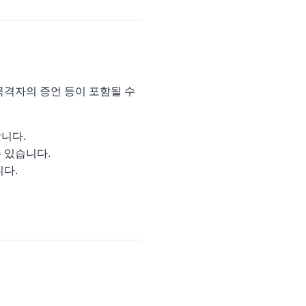
 목격자의 증언 등이 포함될 수
니다.
 있습니다.
니다.