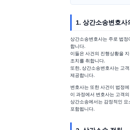
1. 상간소송변호사
상간소송변호사는 주로 법정에
합니다.
이들은 사건의 진행상황을 지
조치를 취합니다.
또한, 상간소송변호사는 고객
제공합니다.
변호사는 또한 사건이 법정에
이 과정에서 변호사는 고객의 
상간소송에서는 감정적인 요소
포함됩니다.