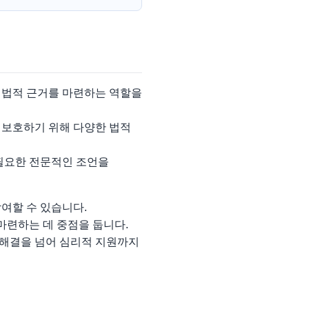
 법적 근거를 마련하는 역할을
 보호하기 위해 다양한 법적
 필요한 전문적인 조언을
여할 수 있습니다.
마련하는 데 중점을 둡니다.
 해결을 넘어 심리적 지원까지