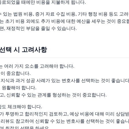
 종료되었을 때에만 비용을 지불하게 됩니다.
 있는 법원 비용, 증거 자료 수집 비용, 기타 행정 비용 등도 고
는 초기 비용 외에도 추가 비용에 대한 예산을 세우는 것이 중요
, 재정적인 부담을 줄일 수 있습니다.
 선택 시 고려사항
 여러 가지 요소를 고려해야 합니다.
험이 중요합니다.
 지식과 과거 성공 사례가 있는 변호사를 선택하는 것이 좋습니다
 원활해야 합니다.
, 신뢰할 수 있는 관계를 형성하는 것이 중요합니다.
항도 체크해야 합니다.
가 투명하고 합리적인지 검토하고, 예상 비용에 대해 미리 상담받
 리뷰도 참고하여 신뢰할 수 있는 변호사를 선택하는 것이 좋습니
여 최적의 선택을 하세요.