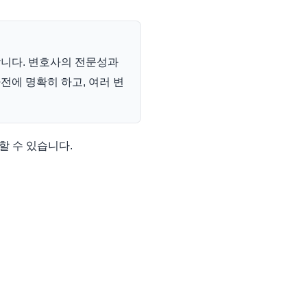
니다. 변호사의 전문성과
전에 명확히 하고, 여러 변
할 수 있습니다.