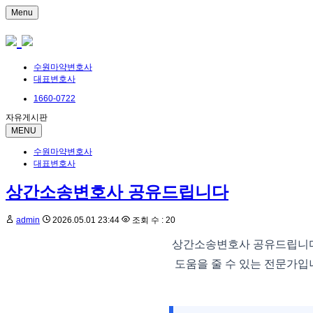
Menu
수원마약변호사
대표변호사
1660-0722
자유게시판
MENU
수원마약변호사
대표변호사
상간소송변호사 공유드립니다
admin
2026.05.01 23:44
조회 수 : 20
상간소송변호사 공유드립니다
도움을 줄 수 있는 전문가입