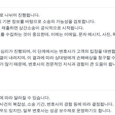
로 나뉘어 진행됩니다.
의 기본 정보를 바탕으로 소송의 가능성을 검토합니다.
에 제출하면 상간소송이 공식적으로 시작됩니다.
를 수집하는 것이 중요한데, 이에는 이메일, 문자 메시지, 사진,
 심리가 진행되며, 이 단계에서는 변호사가 고객의 입장을 대변합
결이 내려지며, 이 결과에 따라 상대방에게 손해배상을 청구할 수
 많기 때문에, 변호사의 전문적인 지식과 경험이 큰 도움이 됩
에 따라 달라질 수 있습니다.
건의 복잡성, 소송 기간, 변호사의 경험 등에 따라 결정됩니다.
우도 있지만, 일부 변호사는 성공 보수제로 운영하기도 합니다.