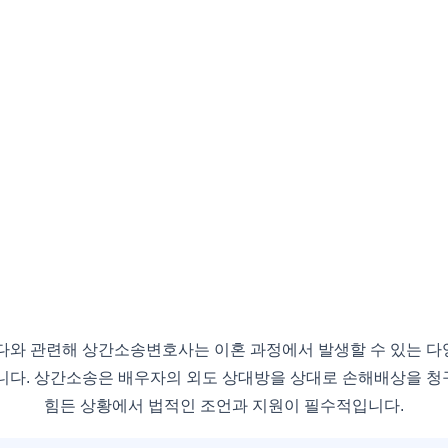
와 관련해 상간소송변호사는 이혼 과정에서 발생할 수 있는 다양
니다. 상간소송은 배우자의 외도 상대방을 상대로 손해배상을 
힘든 상황에서 법적인 조언과 지원이 필수적입니다.