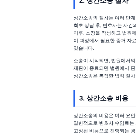
2. 상간소송 절차
상간소송의 절차는 여러 단계
최초 상담 후, 변호사는 사건
이후, 소장을 작성하고 법원
이 과정에서 필요한 증거 자료
있습니다.
소송이 시작되면, 법원에서의
재판이 종료되면 법원에서 판
상간소송은 복잡한 법적 절차가
3. 상간소송 비용
상간소송의 비용은 여러 요인
일반적으로 변호사 수임료는 사
고정된 비용으로 진행되는 경