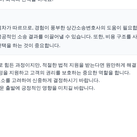
절차가 따르므로, 경험이 풍부한 상간소송변호사의 도움이 필요합
공적인 소송 결과를 이끌어낼 수 있습니다. 또한, 비용 구조를 사
선택을 하는 것이 중요합니다.
 힘든 과정이지만, 적절한 법적 지원을 받는다면 원만하게 해결
을 지원하고 고객의 권리를 보호하는 중요한 역할을 합니다.
요소를 고려하여 신중하게 결정하시기 바랍니다.
운 출발에 긍정적인 영향을 미치길 바랍니다.