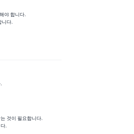
려해야 합니다.
합니다.
.
는 것이 필요합니다.
다.