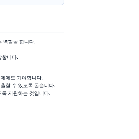
 역할을 합니다.
당합니다.
 데에도 기여합니다.
출할 수 있도록 돕습니다.
도록 지원하는 것입니다.