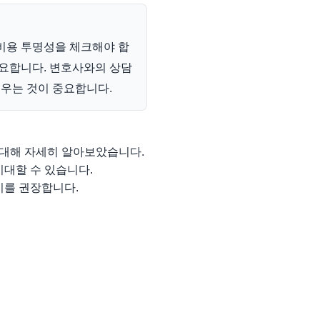
비용 투명성을 체크해야 합
필요합니다. 변호사와의 상담
세우는 것이 중요합니다.
 대해 자세히 알아보았습니다.
기대할 수 있습니다.
기를 권장합니다.