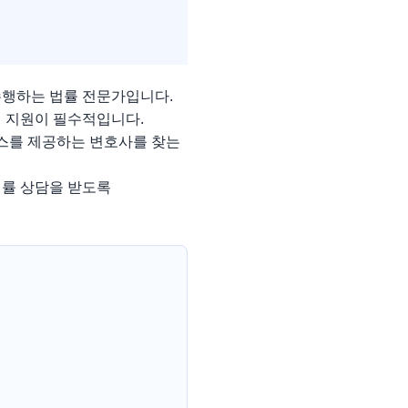
행하는 법률 전문가입니다.
의 지원이 필수적입니다.
비스를 제공하는 변호사를 찾는
법률 상담을 받도록