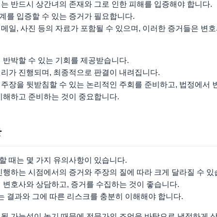
서는 반드시 상간녀의 존재와 그로 인한 피해를 입증해야 합니다.
계를 입증할 수 있는 증거가 필요합니다.
메일, 사진 등의 자료가 포함될 수 있으며, 이러한 증거들은 변
 반박할 수 있는 기회를 제공받습니다.
심리가 진행되며, 최종적으로 판결이 내려집니다.
 주장을 뒷받침할 수 있는 논리적인 주회를 준비하고, 법정에서 
 이해하고 준비하는 것이 중요합니다.
항
할 때는 몇 가지 유의사항이 있습니다.
진행하는 시점에서의 증거와 주장의 질에 따라 크게 달라질 수 있
 변호사와 상담하고, 증거를 수집하는 것이 좋습니다.
있는 결과와 그에 따른 리스크를 충분히 이해해야 합니다.
입될 가능성이 높기 때문에 전문가의 조언을 바탕으로 냉정하게 