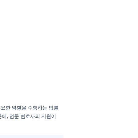
요한 역할을 수행하는 법률
에, 전문 변호사의 지원이