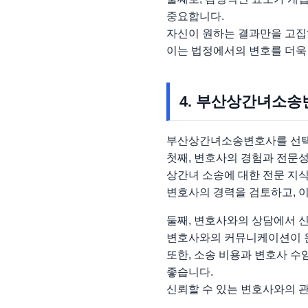
중요합니다.
자신이 원하는 결과만을 고집
이는 법정에서의 변호를 더욱
4. 부산상간녀소송
부산상간녀소송변호사를 선택할
첫째, 변호사의 경험과 전문
상간녀 소송에 대한 전문 지
변호사의 경력을 검토하고, 
둘째, 변호사와의 상담에서 
변호사와의 커뮤니케이션이 원
또한, 소송 비용과 변호사 수
좋습니다.
신뢰할 수 있는 변호사와의 관