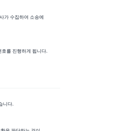
호사가 수집하여 소송에
변호를 진행하게 됩니다.
습니다.
상황을 판단하는 것이