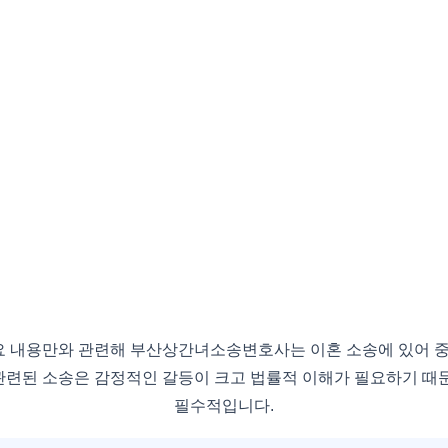
 내용만와 관련해 부산상간녀소송변호사는 이혼 소송에 있어 중
관련된 소송은 감정적인 갈등이 크고 법률적 이해가 필요하기 때문
필수적입니다.