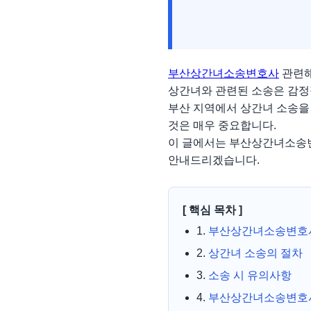
부산상간녀소송변호사
관련해
상간녀와 관련된 소송은 감정
부산 지역에서 상간녀 소송을
것은 매우 중요합니다.
이 글에서는 부산상간녀소송변
안내드리겠습니다.
[ 핵심 목차 ]
1.
부산상간녀소송변호
2.
상간녀 소송의 절차
3.
소송 시 유의사항
4.
부산상간녀소송변호사