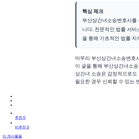
핵심 체크
부산상간녀소송변호사를 선
니다. 전문적인 법률 서비
을 통해 기초적인 법률 지
마무리 부산상간녀소송변호사는
이 글을 통해 부산상간녀소송변
상간녀 소송은 감정적으로도 힘
필요한 경우 신뢰할 수 있는
추천 0
비추천 0
이 게시물을