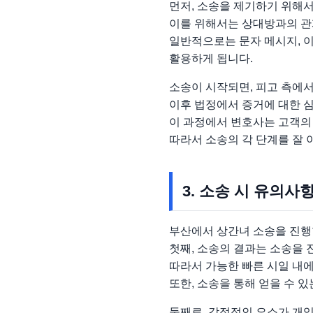
먼저, 소송을 제기하기 위해
이를 위해서는 상대방과의 관
일반적으로는 문자 메시지, 이
활용하게 됩니다.
소송이 시작되면, 피고 측에서
이후 법정에서 증거에 대한 
이 과정에서 변호사는 고객의
따라서 소송의 각 단계를 잘
3. 소송 시 유의사
부산에서 상간녀 소송을 진행
첫째, 소송의 결과는 소송을 
따라서 가능한 빠른 시일 내에
또한, 소송을 통해 얻을 수 
둘째로, 감정적인 요소가 개