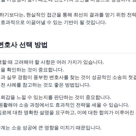
하기보다는, 현실적인 접근을 통해 최선의 결과를 얻기 위한 전략
 효과적으로 이끌어낼 수 있는 기반이 될 것입니다.
변호사 선택 방법
 때 고려해야 할 사항은 여러 가지가 있습니다.
성을 확인하는 것이 중요합니다.
식과 실무 경험이 풍부한 변호사를 찾는 것이 성공적인 소송의 첫
이전 사례를 참고하는 것도 좋은 방법입니다.
신뢰감을 느낄 수 있는지를 판단하는 것이 중요합니다.
활해야 소송 과정에서도 효과적인 전략을 세울 수 있습니다.
임료에 대한 명확한 설명을 요구하고, 이에 대한 합의가 이루어진
계는 소송 성공에 큰 영향을 미치기 때문입니다.