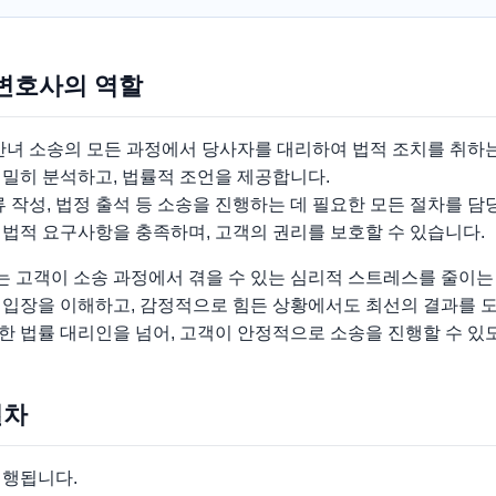
변호사의 역할
 소송의 모든 과정에서 당사자를 대리하여 법적 조치를 취하는
면밀히 분석하고, 법률적 조언을 제공합니다.
류 작성, 법정 출석 등 소송을 진행하는 데 필요한 모든 절차를 담
 법적 요구사항을 충족하며, 고객의 권리를 보호할 수 있습니다.
 고객이 소송 과정에서 겪을 수 있는 심리적 스트레스를 줄이는
 입장을 이해하고, 감정적으로 힘든 상황에서도 최선의 결과를 도
한 법률 대리인을 넘어, 고객이 안정적으로 소송을 진행할 수 있
절차
진행됩니다.