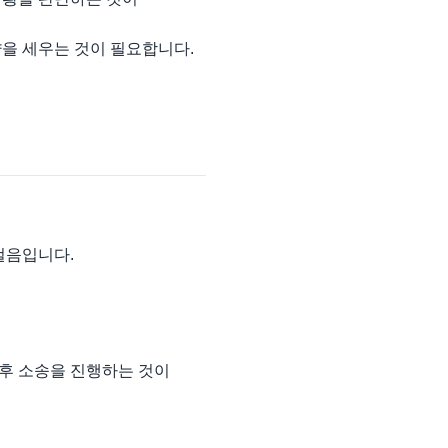
을 세우는 것이 필요합니다.
걸음입니다.
 후 소송을 진행하는 것이