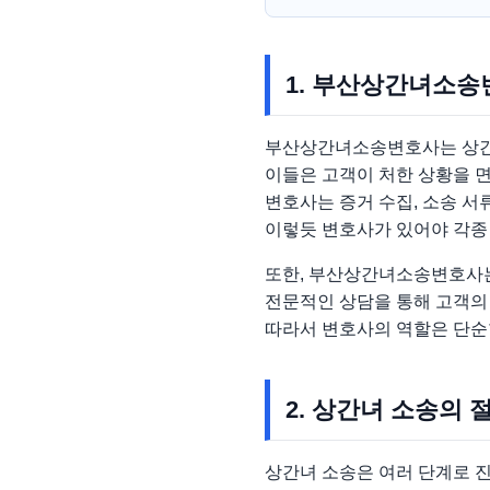
1. 부산상간녀소송
부산상간녀소송변호사는 상간녀
이들은 고객이 처한 상황을 
변호사는 증거 수집, 소송 서
이렇듯 변호사가 있어야 각종
또한, 부산상간녀소송변호사는
전문적인 상담을 통해 고객의
따라서 변호사의 역할은 단순
2. 상간녀 소송의 
상간녀 소송은 여러 단계로 