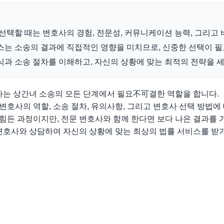
택할 때는 변호사의 경험, 전문성, 커뮤니케이션 능력, 그리고 
스는 소송의 결과에 직접적인 영향을 미치므로, 신중한 선택이 
식과 소송 절차를 이해하고, 자신의 상황에 맞는 최적의 전략을 
 상간녀 소송의 모든 단계에서 필요不可결한 역할을 합니다.
호사의 역할, 소송 절차, 유의사항, 그리고 변호사 선택 방법에
든 과정이지만, 전문 변호사와 함께 한다면 보다 나은 결과를 
 변호사와 상담하여 자신의 상황에 맞는 최상의 법률 서비스를 받