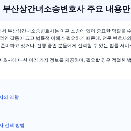
부산상간녀소송변호사 주요 내용만
서 부산상간녀소송변호사는 이혼 소송에 있어 중요한 역할을 수
적인 갈등이 크고 법률적 이해가 필요하기 때문에, 전문 변호사
 준비하고 있거나, 진행 중인 분들에게 신뢰할 수 있는 법률 서
호사에 대한 여러 가지 정보를 제공하며, 필요할 경우 적절한 
사의 역할
 선택 방법