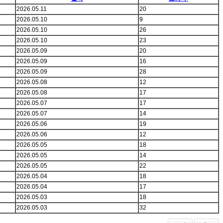
2026.05.11
20
2026.05.10
9
2026.05.10
26
2026.05.10
23
2026.05.09
20
2026.05.09
16
2026.05.09
28
2026.05.08
12
2026.05.08
17
2026.05.07
17
2026.05.07
14
2026.05.06
19
2026.05.06
12
2026.05.05
18
2026.05.05
14
2026.05.05
22
2026.05.04
18
2026.05.04
17
2026.05.03
18
2026.05.03
32