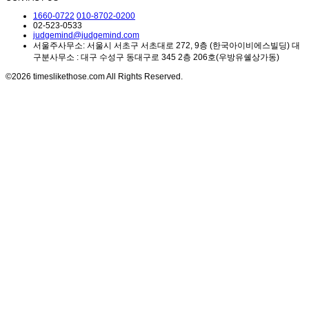
1660-0722
010-8702-0200
02-523-0533
judgemind@judgemind.com
서울주사무소: 서울시 서초구 서초대로 272, 9층 (한국아이비에스빌딩) 대
구분사무소 : 대구 수성구 동대구로 345 2층 206호(우방유쉘상가동)
©2026 timeslikethose.com All Rights Reserved.