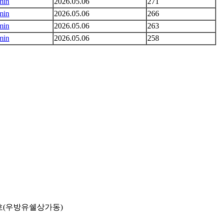
min
2026.05.06
271
min
2026.05.06
266
min
2026.05.06
263
min
2026.05.06
258
6호(우방유쉘상가동)