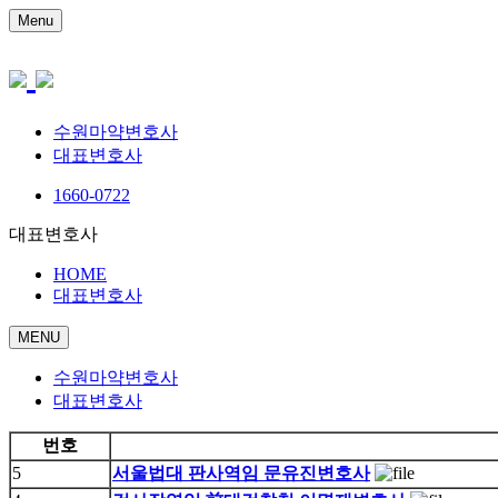
Menu
수원마약변호사
대표변호사
1660-0722
대표변호사
HOME
대표변호사
MENU
수원마약변호사
대표변호사
번호
5
서울법대 판사역임 문유진변호사