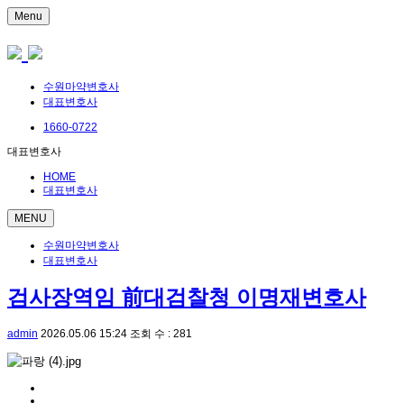
Menu
수원마약변호사
대표변호사
1660-0722
대표변호사
HOME
대표변호사
MENU
수원마약변호사
대표변호사
검사장역임 前대검찰청 이명재변호사
admin
2026.05.06 15:24
조회 수 : 281