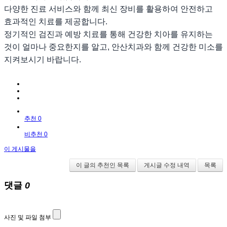
다양한 진료 서비스와 함께 최신 장비를 활용하여 안전하고
효과적인 치료를 제공합니다.
정기적인 검진과 예방 치료를 통해 건강한 치아를 유지하는
것이 얼마나 중요한지를 알고, 안산치과와 함께 건강한 미소를
지켜보시기 바랍니다.
추천 0
비추천 0
이 게시물을
이 글의 추천인 목록
게시글 수정 내역
목록
댓글
0
사진 및 파일 첨부