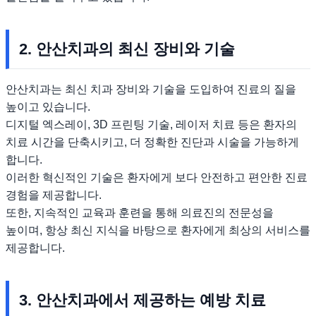
2. 안산치과의 최신 장비와 기술
안산치과는 최신 치과 장비와 기술을 도입하여 진료의 질을
높이고 있습니다.
디지털 엑스레이, 3D 프린팅 기술, 레이저 치료 등은 환자의
치료 시간을 단축시키고, 더 정확한 진단과 시술을 가능하게
합니다.
이러한 혁신적인 기술은 환자에게 보다 안전하고 편안한 진료
경험을 제공합니다.
또한, 지속적인 교육과 훈련을 통해 의료진의 전문성을
높이며, 항상 최신 지식을 바탕으로 환자에게 최상의 서비스를
제공합니다.
3. 안산치과에서 제공하는 예방 치료