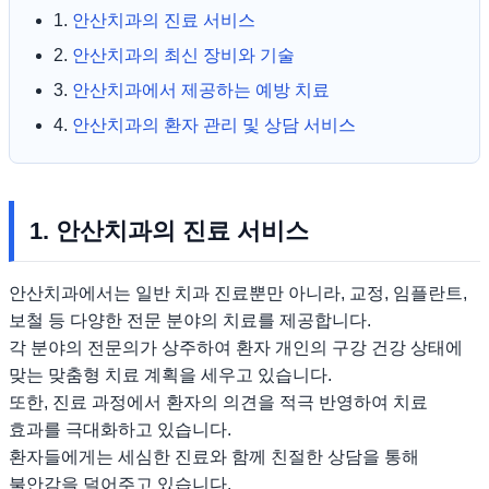
1.
안산치과의 진료 서비스
2.
안산치과의 최신 장비와 기술
3.
안산치과에서 제공하는 예방 치료
4.
안산치과의 환자 관리 및 상담 서비스
1. 안산치과의 진료 서비스
안산치과에서는 일반 치과 진료뿐만 아니라, 교정, 임플란트,
보철 등 다양한 전문 분야의 치료를 제공합니다.
각 분야의 전문의가 상주하여 환자 개인의 구강 건강 상태에
맞는 맞춤형 치료 계획을 세우고 있습니다.
또한, 진료 과정에서 환자의 의견을 적극 반영하여 치료
효과를 극대화하고 있습니다.
환자들에게는 세심한 진료와 함께 친절한 상담을 통해
불안감을 덜어주고 있습니다.