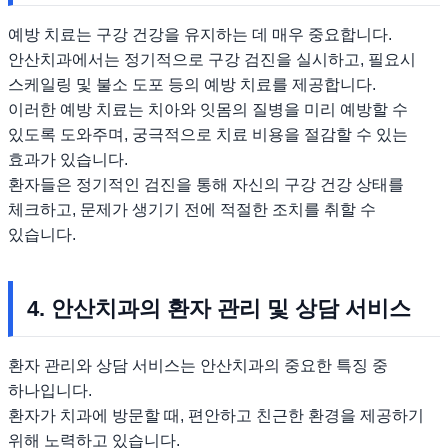
예방 치료는 구강 건강을 유지하는 데 매우 중요합니다.
안산치과에서는 정기적으로 구강 검진을 실시하고, 필요시
스케일링 및 불소 도포 등의 예방 치료를 제공합니다.
이러한 예방 치료는 치아와 잇몸의 질병을 미리 예방할 수
있도록 도와주며, 궁극적으로 치료 비용을 절감할 수 있는
효과가 있습니다.
환자들은 정기적인 검진을 통해 자신의 구강 건강 상태를
체크하고, 문제가 생기기 전에 적절한 조치를 취할 수
있습니다.
4. 안산치과의 환자 관리 및 상담 서비스
환자 관리와 상담 서비스는 안산치과의 중요한 특징 중
하나입니다.
환자가 치과에 방문할 때, 편안하고 친근한 환경을 제공하기
위해 노력하고 있습니다.