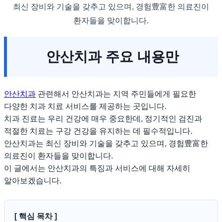
최신 장비와 기술을 갖추고 있으며, 경험豊富한 의료진이
환자들을 맞이합니다.
안산치과 주요 내용만
안산치과
관련해서 안산치과는 지역 주민들에게 필요한
다양한 치과 치료 서비스를 제공하는 곳입니다.
치과 진료는 우리 건강에 매우 중요한데, 정기적인 검진과
적절한 치료는 구강 건강을 유지하는 데 필수적입니다.
안산치과는 최신 장비와 기술을 갖추고 있으며, 경험豊富한
의료진이 환자들을 맞이합니다.
이 글에서는 안산치과의 특징과 서비스에 대해 자세히
알아보겠습니다.
[ 핵심 목차 ]