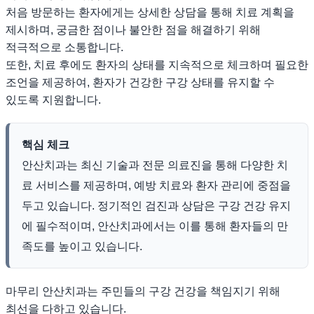
처음 방문하는 환자에게는 상세한 상담을 통해 치료 계획을
제시하며, 궁금한 점이나 불안한 점을 해결하기 위해
적극적으로 소통합니다.
또한, 치료 후에도 환자의 상태를 지속적으로 체크하며 필요한
조언을 제공하여, 환자가 건강한 구강 상태를 유지할 수
있도록 지원합니다.
핵심 체크
안산치과는 최신 기술과 전문 의료진을 통해 다양한 치
료 서비스를 제공하며, 예방 치료와 환자 관리에 중점을
두고 있습니다. 정기적인 검진과 상담은 구강 건강 유지
에 필수적이며, 안산치과에서는 이를 통해 환자들의 만
족도를 높이고 있습니다.
마무리 안산치과는 주민들의 구강 건강을 책임지기 위해
최선을 다하고 있습니다.