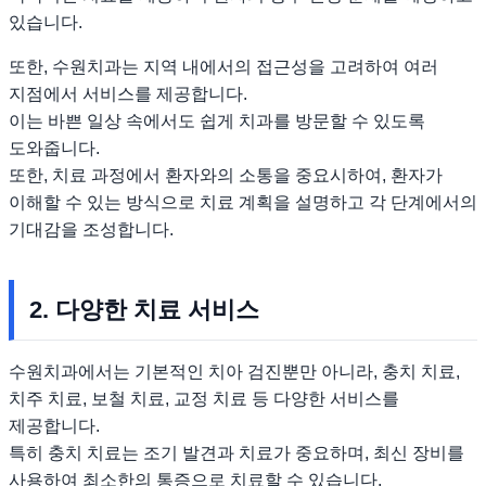
있습니다.
또한, 수원치과는 지역 내에서의 접근성을 고려하여 여러
지점에서 서비스를 제공합니다.
이는 바쁜 일상 속에서도 쉽게 치과를 방문할 수 있도록
도와줍니다.
또한, 치료 과정에서 환자와의 소통을 중요시하여, 환자가
이해할 수 있는 방식으로 치료 계획을 설명하고 각 단계에서의
기대감을 조성합니다.
2. 다양한 치료 서비스
수원치과에서는 기본적인 치아 검진뿐만 아니라, 충치 치료,
치주 치료, 보철 치료, 교정 치료 등 다양한 서비스를
제공합니다.
특히 충치 치료는 조기 발견과 치료가 중요하며, 최신 장비를
사용하여 최소한의 통증으로 치료할 수 있습니다.