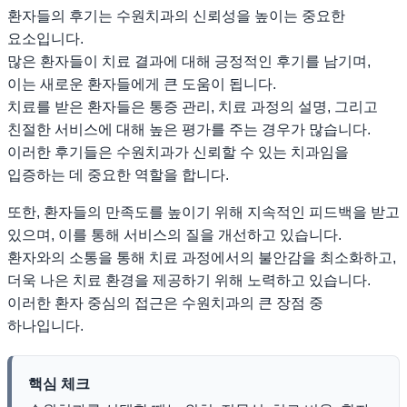
환자들의 후기는 수원치과의 신뢰성을 높이는 중요한
요소입니다.
많은 환자들이 치료 결과에 대해 긍정적인 후기를 남기며,
이는 새로운 환자들에게 큰 도움이 됩니다.
치료를 받은 환자들은 통증 관리, 치료 과정의 설명, 그리고
친절한 서비스에 대해 높은 평가를 주는 경우가 많습니다.
이러한 후기들은 수원치과가 신뢰할 수 있는 치과임을
입증하는 데 중요한 역할을 합니다.
또한, 환자들의 만족도를 높이기 위해 지속적인 피드백을 받고
있으며, 이를 통해 서비스의 질을 개선하고 있습니다.
환자와의 소통을 통해 치료 과정에서의 불안감을 최소화하고,
더욱 나은 치료 환경을 제공하기 위해 노력하고 있습니다.
이러한 환자 중심의 접근은 수원치과의 큰 장점 중
하나입니다.
핵심 체크