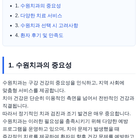
1.
수원치과의 중요성
2.
다양한 치료 서비스
3.
수원치과 선택 시 고려사항
4.
환자 후기 및 만족도
1. 수원치과의 중요성
수원치과는 구강 건강의 중요성을 인식하고, 지역 사회에
맞춤형 서비스를 제공합니다.
치아 건강은 단순히 미용적인 측면을 넘어서 전반적인 건강과
직결됩니다.
따라서 정기적인 치과 검진과 조기 발견은 매우 중요합니다.
수원치과는 이러한 필요성을 충족시키기 위해 다양한 예방
프로그램을 운영하고 있으며, 치아 문제가 발생했을 때
즉각적인 치료를 제공하여 환자의 향후 건강 문제를 예방하고