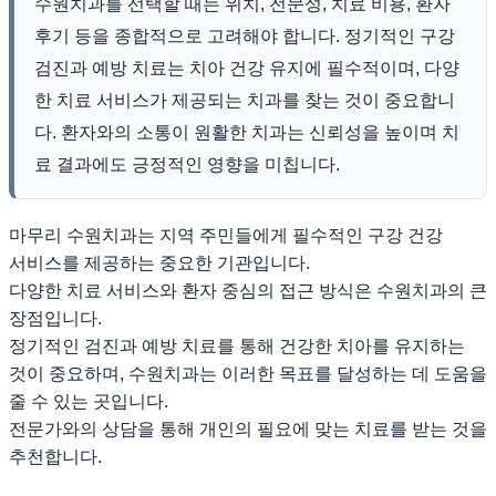
수원치과를 선택할 때는 위치, 전문성, 치료 비용, 환자
후기 등을 종합적으로 고려해야 합니다. 정기적인 구강
검진과 예방 치료는 치아 건강 유지에 필수적이며, 다양
한 치료 서비스가 제공되는 치과를 찾는 것이 중요합니
다. 환자와의 소통이 원활한 치과는 신뢰성을 높이며 치
료 결과에도 긍정적인 영향을 미칩니다.
마무리 수원치과는 지역 주민들에게 필수적인 구강 건강
서비스를 제공하는 중요한 기관입니다.
다양한 치료 서비스와 환자 중심의 접근 방식은 수원치과의 큰
장점입니다.
정기적인 검진과 예방 치료를 통해 건강한 치아를 유지하는
것이 중요하며, 수원치과는 이러한 목표를 달성하는 데 도움을
줄 수 있는 곳입니다.
전문가와의 상담을 통해 개인의 필요에 맞는 치료를 받는 것을
추천합니다.