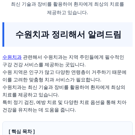
최신 기술과 장비를 활용하여 환자에게 최상의 치료를
제공하고 있습니다.
수원치과 정리해서 알려드림
수원치과
관련해서 수원치과는 지역 주민들에게 필수적인
구강 건강 서비스를 제공하는 곳입니다.
수원 지역은 인구가 많고 다양한 연령층이 거주하기 때문에
이를 고려한 맞춤형 치과 서비스가 필요합니다.
수원치과는 최신 기술과 장비를 활용하여 환자에게 최상의
치료를 제공하고 있습니다.
특히 정기 검진, 예방 치료 및 다양한 치료 옵션을 통해 치아
건강을 유지하는 데 도움을 줍니다.
[ 핵심 목차 ]