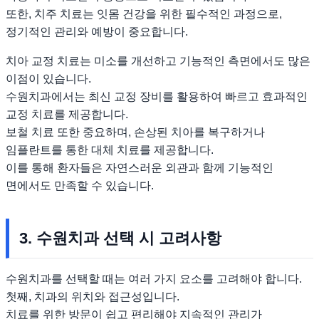
또한, 치주 치료는 잇몸 건강을 위한 필수적인 과정으로,
정기적인 관리와 예방이 중요합니다.
치아 교정 치료는 미소를 개선하고 기능적인 측면에서도 많은
이점이 있습니다.
수원치과에서는 최신 교정 장비를 활용하여 빠르고 효과적인
교정 치료를 제공합니다.
보철 치료 또한 중요하며, 손상된 치아를 복구하거나
임플란트를 통한 대체 치료를 제공합니다.
이를 통해 환자들은 자연스러운 외관과 함께 기능적인
면에서도 만족할 수 있습니다.
3. 수원치과 선택 시 고려사항
수원치과를 선택할 때는 여러 가지 요소를 고려해야 합니다.
첫째, 치과의 위치와 접근성입니다.
치료를 위한 방문이 쉽고 편리해야 지속적인 관리가