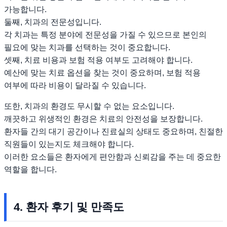
가능합니다.
둘째, 치과의 전문성입니다.
각 치과는 특정 분야에 전문성을 가질 수 있으므로 본인의
필요에 맞는 치과를 선택하는 것이 중요합니다.
셋째, 치료 비용과 보험 적용 여부도 고려해야 합니다.
예산에 맞는 치료 옵션을 찾는 것이 중요하며, 보험 적용
여부에 따라 비용이 달라질 수 있습니다.
또한, 치과의 환경도 무시할 수 없는 요소입니다.
깨끗하고 위생적인 환경은 치료의 안전성을 보장합니다.
환자들 간의 대기 공간이나 진료실의 상태도 중요하며, 친절한
직원들이 있는지도 체크해야 합니다.
이러한 요소들은 환자에게 편안함과 신뢰감을 주는 데 중요한
역할을 합니다.
4. 환자 후기 및 만족도