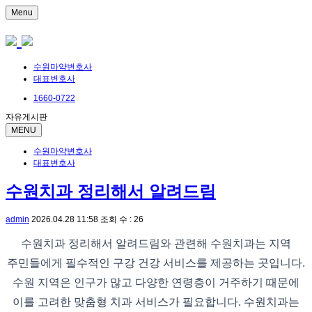
Menu
수원마약변호사
대표변호사
1660-0722
자유게시판
MENU
수원마약변호사
대표변호사
수원치과 정리해서 알려드림
admin
2026.04.28 11:58
조회 수 : 26
수원치과 정리해서 알려드림와 관련해 수원치과는 지역
주민들에게 필수적인 구강 건강 서비스를 제공하는 곳입니다.
수원 지역은 인구가 많고 다양한 연령층이 거주하기 때문에
이를 고려한 맞춤형 치과 서비스가 필요합니다. 수원치과는