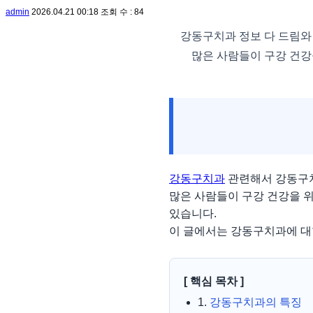
admin
2026.04.21 00:18
조회 수 : 84
강동구치과 정보 다 드림와
많은 사람들이 구강 건강
강동구치과
관련해서 강동구치
많은 사람들이 구강 건강을 
있습니다.
이 글에서는 강동구치과에 대
[ 핵심 목차 ]
1.
강동구치과의 특징