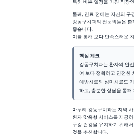
특히 바쁜 일정을 가진 직장인
둘째, 진료 전에는 자신의 구
강동구치과의 전문의들은 환자
좋습니다.
이를 통해 보다 만족스러운 치
핵심 체크
강동구치과는 환자의 안전
여 보다 정확하고 안전한 
예방치료와 심미치료도 가
하고, 충분한 상담을 통해
마무리 강동구치과는 지역 사
환자 맞춤형 서비스를 제공하
구강 건강을 유지하기 위해서
것을 추천합니다.