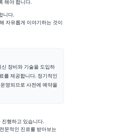
록 해야 합니다.
합니다.
대해 자유롭게 이야기하는 것이
최신 장비와 기술을 도입하
치료를 제공합니다. 정기적인
 운영되므로 사전에 예약을
 진행하고 있습니다.
 전문적인 진료를 받아보는