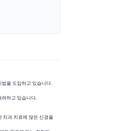
기법을 도입하고 있습니다.
배려하고 있습니다.
한 치과 치료에 많은 신경을