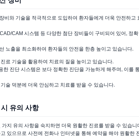
최신 장비
장비와 기술을 적극적으로 도입하여 환자들에게 더욱 안전하고
 CAD/CAM 시스템 등 다양한 첨단 장비들이 구비되어 있어, 
선 노출을 최소화하여 환자들의 안전을 한층 높이고 있습니다.
 진료 기술을 활용하여 치료의 질을 높이고 있습니다.
 활용한 진단 시스템은 보다 정확한 진단을 가능하게 해주며, 이를
기술 덕분에 더욱 안심하고 치료를 받을 수 있습니다.
 시 유의 사항
 가지 유의 사항을 숙지하면 더욱 원활한 진료를 받을 수 있습니
하고 있으므로 사전에 전화나 인터넷을 통해 예약을 해야 원활한 