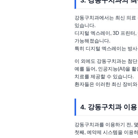
3. 강동구치과의 
강동구치과에서는 최신 의료 
있습니다.
디지털 엑스레이, 3D 프린터,
가능해졌습니다.
특히 디지털 엑스레이는 방사
이 외에도 강동구치과는 첨단
예를 들어, 인공지능(AI)을
치료를 제공할 수 있습니다.
환자들은 이러한 최신 장비와 
4. 강동구치과 이용
강동구치과를 이용하기 전, 몇
첫째, 예약제 시스템을 이용