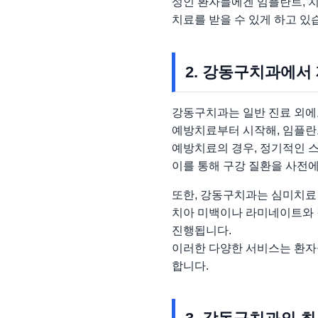
성인 환자들에겐 임플란트, 치
치료를 받을 수 있게 하고 있
2. 강동구치과에서
강동구치과는 일반 진료 외에
예방치료부터 시작해, 임플란트
예방치료의 경우, 정기적인 
이를 통해 구강 질환을 사전에
또한, 강동구치과는 심미치료
치아 미백이나 라미네이트와 
진행됩니다.
이러한 다양한 서비스는 환자
합니다.