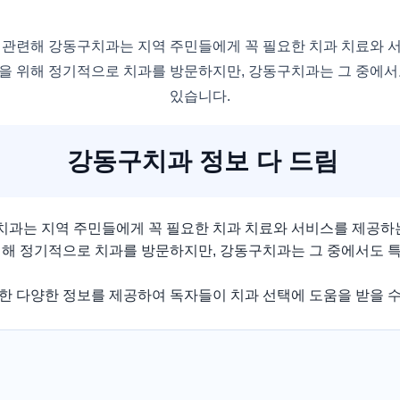
 관련해 강동구치과는 지역 주민들에게 꼭 필요한 치과 치료와 
을 위해 정기적으로 치과를 방문하지만, 강동구치과는 그 중에서
있습니다.
강동구치과 정보 다 드림
과는 지역 주민들에게 꼭 필요한 치과 치료와 서비스를 제공하
위해 정기적으로 치과를 방문하지만, 강동구치과는 그 중에서도 특
한 다양한 정보를 제공하여 독자들이 치과 선택에 도움을 받을 수