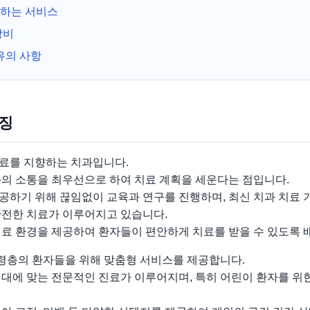
하는 서비스
장비
유의 사항
특징
료를 지향하는 치과입니다.
와의 소통을 최우선으로 하여 치료 계획을 세운다는 점입니다.
공하기 위해 끊임없이 교육과 연구를 진행하며, 최신 치과 치료 
안전한 치료가 이루어지고 있습니다.
진료 환경을 제공하여 환자들이 편안하게 치료를 받을 수 있도록 
층의 환자들을 위해 맞춤형 서비스를 제공합니다.
대에 맞는 전문적인 진료가 이루어지며, 특히 어린이 환자를 위