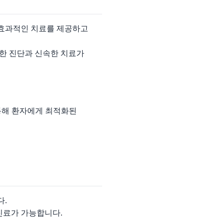
 효과적인 치료를 제공하고
정확한 진단과 신속한 치료가
 통해 환자에게 최적화된
다.
진료가 가능합니다.