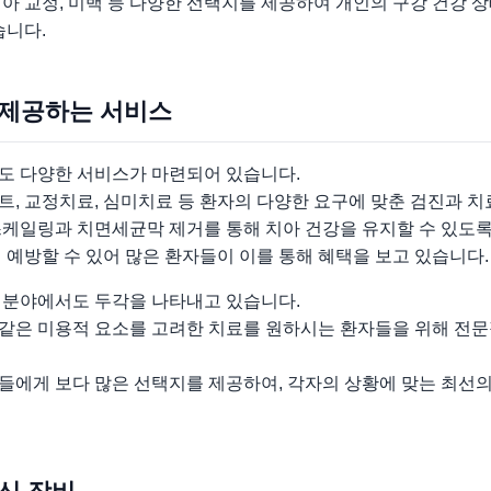
아 교정, 미백 등 다양한 선택지를 제공하여 개인의 구강 건강 
습니다.
 제공하는 서비스
도 다양한 서비스가 마련되어 있습니다.
, 교정치료, 심미치료 등 환자의 다양한 요구에 맞춘 검진과 치
스케일링과 치면세균막 제거를 통해 치아 건강을 유지할 수 있도록
 예방할 수 있어 많은 환자들이 이를 통해 혜택을 보고 있습니다.
 분야에서도 두각을 나타내고 있습니다.
같은 미용적 요소를 고려한 치료를 원하시는 환자들을 위해 전
들에게 보다 많은 선택지를 제공하여, 각자의 상황에 맞는 최선의