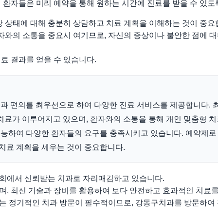
 환자들은 미리 예약을 통해 원하는 시간에 진료를 받을 수 있도
강 상태에 대해 충분히 상담하고 치료 계획을 이해하는 것이 중요
와의 소통을 중요시 여기므로, 자신의 증상이나 불안한 점에 
료 결과를 얻을 수 있습니다.
과 편의를 최우선으로 하여 다양한 진료 서비스를 제공합니다. 
치료가 이루어지고 있으며, 환자와의 소통을 통해 개인 맞춤형 
능하여 다양한 환자들의 요구를 충족시키고 있습니다. 예약제로
 치료 계획을 세우는 것이 중요합니다.
회에서 신뢰받는 치과로 자리매김하고 있습니다.
며, 최신 기술과 장비를 활용하여 보다 안전하고 효과적인 치료를
는 정기적인 치과 방문이 필수적이므로, 강동구치과를 방문하여