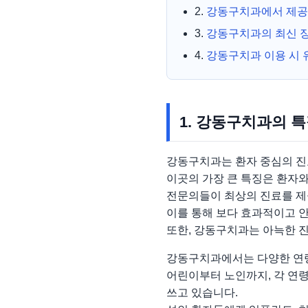
2.
강동구치과에서 제공
3.
강동구치과의 최신 
4.
강동구치과 이용 시 
1. 강동구치과의 
강동구치과는 환자 중심의 진
이곳의 가장 큰 특징은 환자
전문의들이 최상의 진료를 제
이를 통해 보다 효과적이고 
또한, 강동구치과는 아늑한 
강동구치과에서는 다양한 연령
어린이부터 노인까지, 각 연령
쓰고 있습니다.