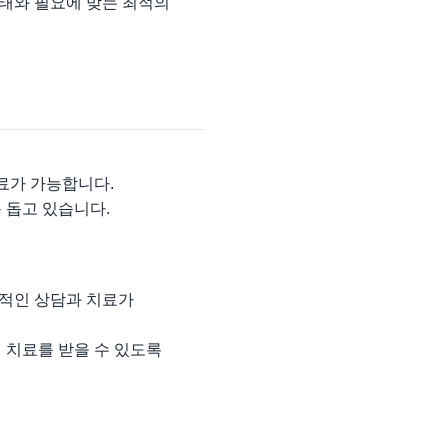
상태와 필요에 맞는 최적의
료가 가능합니다.
 돕고 있습니다.
문적인 상담과 치료가
 치료를 받을 수 있도록