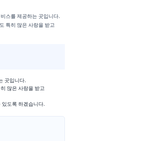
서비스를 제공하는 곳입니다.
도 특히 많은 사랑을 받고
는 곳입니다.
히 많은 사랑을 받고
 있도록 하겠습니다.