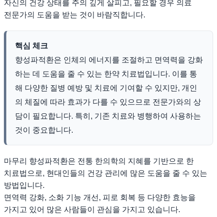
자신의 건강 상태를 주의 깊게 살피고, 필요할 경우 의료
전문가의 도움을 받는 것이 바람직합니다.
핵심 체크
향성파적환은 인체의 에너지를 조절하고 면역력을 강화
하는 데 도움을 줄 수 있는 한약 치료법입니다. 이를 통
해 다양한 질병 예방 및 치료에 기여할 수 있지만, 개인
의 체질에 따라 효과가 다를 수 있으므로 전문가와의 상
담이 필요합니다. 특히, 기존 치료와 병행하여 사용하는
것이 중요합니다.
마무리 향성파적환은 전통 한의학의 지혜를 기반으로 한
치료법으로, 현대인들의 건강 관리에 많은 도움을 줄 수 있는
방법입니다.
면역력 강화, 소화 기능 개선, 피로 회복 등 다양한 효능을
가지고 있어 많은 사람들이 관심을 가지고 있습니다.