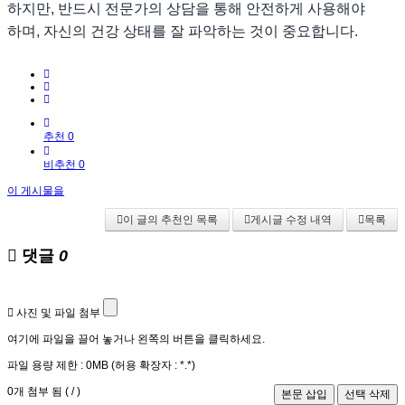
하지만, 반드시 전문가의 상담을 통해 안전하게 사용해야
하며, 자신의 건강 상태를 잘 파악하는 것이 중요합니다.
추천 0
비추천 0
이 게시물을
이 글의 추천인 목록
게시글 수정 내역
목록
댓글
0
사진 및 파일 첨부
여기에 파일을 끌어 놓거나 왼쪽의 버튼을 클릭하세요.
파일 용량 제한 :
0MB
(허용 확장자 :
*.*
)
0
개 첨부 됨 (
/
)