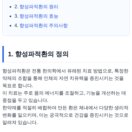
2.
향성파적환의 원리
3.
향성파적환의 효능
4.
향성파적환의 주의사항
1. 향성파적환의 정의
향성파적환은 전통 한의학에서 유래된 치료 방법으로, 특정한
약재의 조합을 통해 인체의 자연 치유력을 증진시키는 것을
목표로 합니다.
이 치료는 주로 몸의 에너지를 조절하고, 기능을 개선하는 데
중점을 두고 있습니다.
한약재를 적절히 배합하여 만든 환은 체내에서 다양한 생리적
변화를 일으키며, 이는 궁극적으로 건강을 증진시키는 것으로
알려져 있습니다.