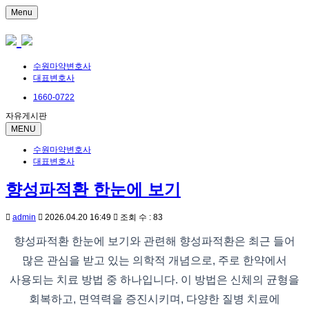
Menu
수원마약변호사
대표변호사
1660-0722
자유게시판
MENU
수원마약변호사
대표변호사
향성파적환 한눈에 보기
admin
2026.04.20 16:49
조회 수 : 83
향성파적환 한눈에 보기와 관련해 향성파적환은 최근 들어
많은 관심을 받고 있는 의학적 개념으로, 주로 한약에서
사용되는 치료 방법 중 하나입니다. 이 방법은 신체의 균형을
회복하고, 면역력을 증진시키며, 다양한 질병 치료에