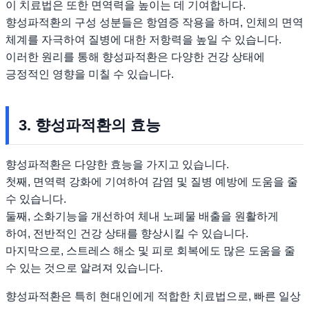
이 치료법은 또한 면역력을 높이는 데 기여합니다.
향성파적환의 구성 성분들은 항염증 작용을 하며, 인체의 면역
체계를 자극하여 질병에 대한 저항력을 높일 수 있습니다.
이러한 원리를 통해 향성파적환은 다양한 건강 상태에
긍정적인 영향을 미칠 수 있습니다.
3. 향성파적환의 효능
향성파적환은 다양한 효능을 가지고 있습니다.
첫째, 면역력 강화에 기여하여 감염 및 질병 예방에 도움을 줄
수 있습니다.
둘째, 소화기능을 개선하여 체내 노폐물 배출을 원활하게
하여, 전반적인 건강 상태를 향상시킬 수 있습니다.
마지막으로, 스트레스 해소 및 피로 회복에도 많은 도움을 줄
수 있는 것으로 알려져 있습니다.
향성파적환은 특히 현대인에게 적합한 치료법으로, 빠른 일상