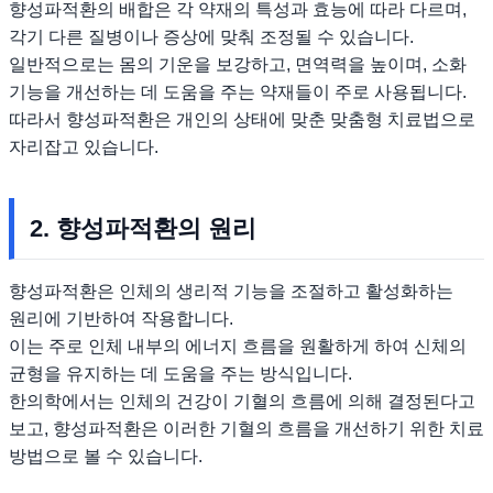
향성파적환의 배합은 각 약재의 특성과 효능에 따라 다르며,
각기 다른 질병이나 증상에 맞춰 조정될 수 있습니다.
일반적으로는 몸의 기운을 보강하고, 면역력을 높이며, 소화
기능을 개선하는 데 도움을 주는 약재들이 주로 사용됩니다.
따라서 향성파적환은 개인의 상태에 맞춘 맞춤형 치료법으로
자리잡고 있습니다.
2. 향성파적환의 원리
향성파적환은 인체의 생리적 기능을 조절하고 활성화하는
원리에 기반하여 작용합니다.
이는 주로 인체 내부의 에너지 흐름을 원활하게 하여 신체의
균형을 유지하는 데 도움을 주는 방식입니다.
한의학에서는 인체의 건강이 기혈의 흐름에 의해 결정된다고
보고, 향성파적환은 이러한 기혈의 흐름을 개선하기 위한 치료
방법으로 볼 수 있습니다.