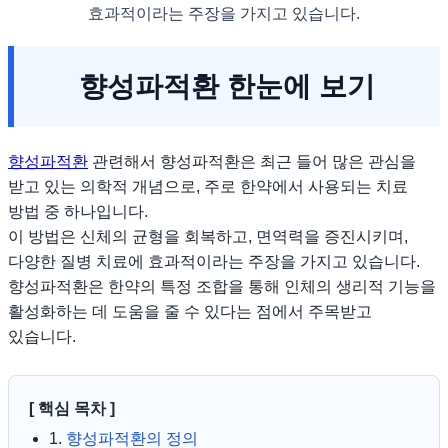
효과적이라는 주장을 가지고 있습니다.
향성파적환 한눈에 보기
향성파적환
관련해서 향성파적환은 최근 들어 많은 관심을
받고 있는 의학적 개념으로, 주로 한약에서 사용되는 치료
방법 중 하나입니다.
이 방법은 신체의 균형을 회복하고, 면역력을 증진시키며,
다양한 질병 치료에 효과적이라는 주장을 가지고 있습니다.
향성파적환은 한약의 특정 조합을 통해 인체의 생리적 기능을
활성화하는 데 도움을 줄 수 있다는 점에서 주목받고
있습니다.
[ 핵심 목차 ]
1.
향성파적환의 정의