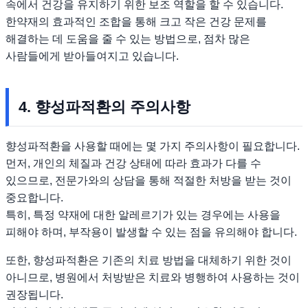
속에서 건강을 유지하기 위한 보조 역할을 할 수 있습니다.
한약재의 효과적인 조합을 통해 크고 작은 건강 문제를
해결하는 데 도움을 줄 수 있는 방법으로, 점차 많은
사람들에게 받아들여지고 있습니다.
4. 향성파적환의 주의사항
향성파적환을 사용할 때에는 몇 가지 주의사항이 필요합니다.
먼저, 개인의 체질과 건강 상태에 따라 효과가 다를 수
있으므로, 전문가와의 상담을 통해 적절한 처방을 받는 것이
중요합니다.
특히, 특정 약재에 대한 알레르기가 있는 경우에는 사용을
피해야 하며, 부작용이 발생할 수 있는 점을 유의해야 합니다.
또한, 향성파적환은 기존의 치료 방법을 대체하기 위한 것이
아니므로, 병원에서 처방받은 치료와 병행하여 사용하는 것이
권장됩니다.