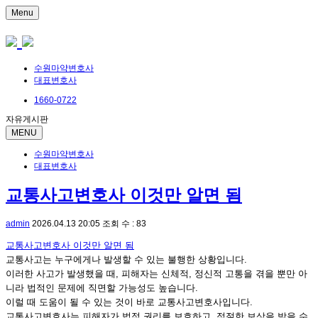
Menu
수원마약변호사
대표변호사
1660-0722
자유게시판
MENU
수원마약변호사
대표변호사
교통사고변호사 이것만 알면 됨
admin
2026.04.13 20:05
조회 수 : 83
교통사고변호사 이것만 알면 됨
교통사고는 누구에게나 발생할 수 있는 불행한 상황입니다.
이러한 사고가 발생했을 때, 피해자는 신체적, 정신적 고통을 겪을 뿐만 아
니라 법적인 문제에 직면할 가능성도 높습니다.
이럴 때 도움이 될 수 있는 것이 바로 교통사고변호사입니다.
교통사고변호사는 피해자가 법적 권리를 보호하고, 적절한 보상을 받을 수