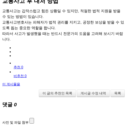
교통사고 후 대처 방법
교통사고는 갑작스럽고 힘든 상황일 수 있지만, 적절한 법적 지원을 받을
수 있는 방법이 있습니다.
교통사고변호사는 피해자가 법적 권리를 지키고, 공정한 보상을 받을 수 있
도록 돕는 중요한 역할을 합니다.
따라서 사고가 발생했을 때는 반드시 전문가의 도움을 고려해 보시기 바랍
니다.
추천 0
비추천 0
이 게시물을
이 글의 추천인 목록
게시글 수정 내역
목록
댓글
0
사진 및 파일 첨부