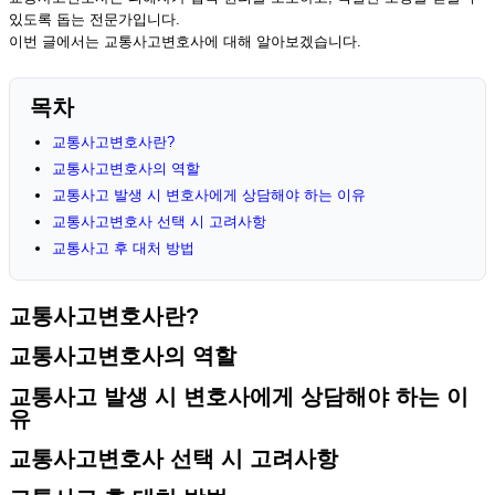
있도록 돕는 전문가입니다.
이번 글에서는 교통사고변호사에 대해 알아보겠습니다.
목차
교통사고변호사란?
교통사고변호사의 역할
교통사고 발생 시 변호사에게 상담해야 하는 이유
교통사고변호사 선택 시 고려사항
교통사고 후 대처 방법
교통사고변호사란?
교통사고변호사의 역할
교통사고 발생 시 변호사에게 상담해야 하는 이
유
교통사고변호사 선택 시 고려사항