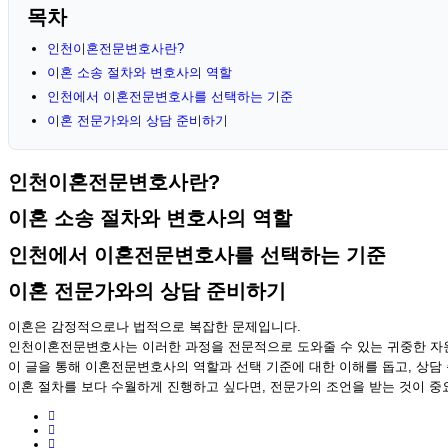
목차
인천이혼전문변호사란?
이혼 소송 절차와 변호사의 역할
인천에서 이혼전문변호사를 선택하는 기준
이혼 전문가와의 상담 준비하기
인천이혼전문변호사란?
이혼 소송 절차와 변호사의 역할
인천에서 이혼전문변호사를 선택하는 기준
이혼 전문가와의 상담 준비하기
이혼은 감정적으로나 법적으로 복잡한 문제입니다.
인천이혼전문변호사는 이러한 과정을 전문적으로 도와줄 수 있는 귀중한 자
이 글을 통해 이혼전문변호사의 역할과 선택 기준에 대한 이해를 돕고, 상담
이혼 절차를 보다 수월하게 진행하고 싶다면, 전문가의 조언을 받는 것이 중