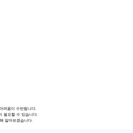
 어려움이 수반됩니다.
 필요할 수 있습니다.
대해 알아보겠습니다.