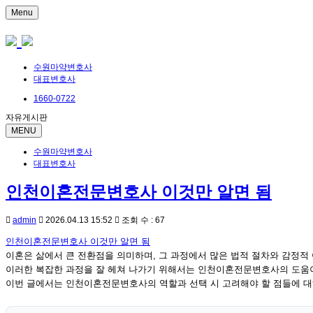
Menu
수원마약변호사
대표변호사
1660-0722
자유게시판
MENU
수원마약변호사
대표변호사
인천이혼전문변호사 이것만 알면 됨
admin
2026.04.13 15:52
조회 수 : 67
인천이혼전문변호사 이것만 알면 됨
이혼은 삶에서 큰 전환점을 의미하며, 그 과정에서 많은 법적 절차와 감정적
이러한 복잡한 과정을 잘 헤쳐 나가기 위해서는 인천이혼전문변호사의 도움이
이번 글에서는 인천이혼전문변호사의 역할과 선택 시 고려해야 할 점들에 