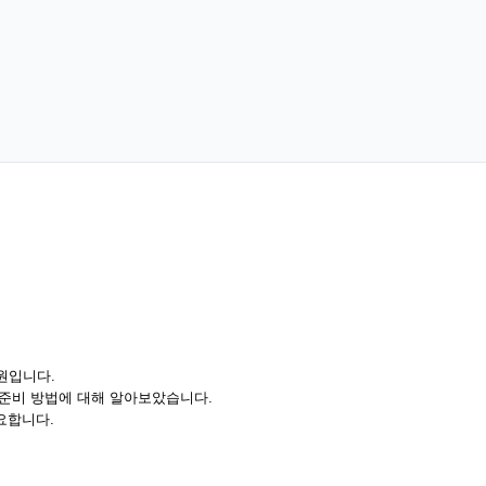
원입니다.
 준비 방법에 대해 알아보았습니다.
요합니다.