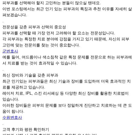
피부과를 선택해야 할지 고민하는 분들이 많으실 텐데요.
이번 포스팅에서는 최근 인기 있는 피부과의 특징과 추천 이유를 자세히 살
펴보겠습니다.
.
전문성을 갖춘 피부과 선택의 중요성
피부과를 선택할 때 가장 먼저 고려해야 할 요소는 전문성입니다.
각 피부과는 특정한 치료 분야에 강점을 가지고 있기 때문에, 자신의 피부
고민에 맞는 전문의를 찾는 것이 중요합니다.
군변호사
예를 들어, 여드름이나 색소침착 같은 특정 문제를 전문으로 하는 피부과에
서 치료를 받는 것이 효과적일 수 있습니다.
.
최신 장비와 기술을 갖춘 피부과
최근 인기있는 피부과들은 최신 기술과 장비를 도입하여 더욱 효과적인 치
료를 제공하고 있습니다.
레이저 치료, IPL, 스킨 리서페싱 등 다양한 최신 장비를 활용한 치료법이
있습니다.
이러한 장비들은 피부의 문제를 보다 정밀하게 진단하고 치료하는 데 큰 도
움이 됩니다.
수원변호사
.
고객 후기와 평판 확인하기