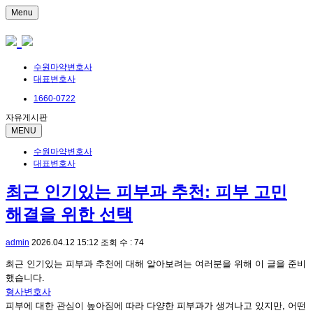
Menu
수원마약변호사
대표변호사
1660-0722
자유게시판
MENU
수원마약변호사
대표변호사
최근 인기있는 피부과 추천: 피부 고민
해결을 위한 선택
admin
2026.04.12 15:12
조회 수 : 74
최근 인기있는 피부과 추천에 대해 알아보려는 여러분을 위해 이 글을 준비
했습니다.
형사변호사
피부에 대한 관심이 높아짐에 따라 다양한 피부과가 생겨나고 있지만, 어떤