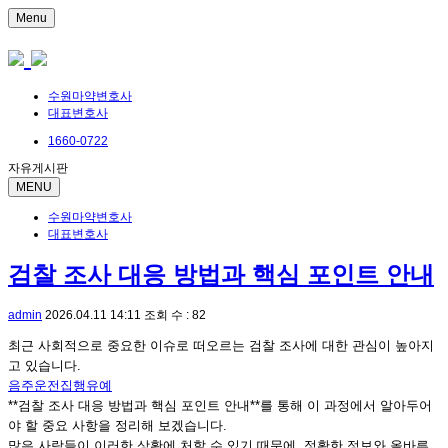
Menu
수원마약변호사
대표변호사
1660-0722
자유게시판
MENU
수원마약변호사
대표변호사
검찰 조사 대응 방법과 핵심 포인트 안내
admin
2026.04.11 14:11
조회 수 : 82
최근 사회적으로 중요한 이슈로 떠오르는 검찰 조사에 대한 관심이 높아지
고 있습니다.
음주운전집행유예
**검찰 조사 대응 방법과 핵심 포인트 안내**를 통해 이 과정에서 알아두어
야 할 중요 사항을 정리해 보겠습니다.
많은 사람들이 이러한 상황에 처할 수 있기 때문에, 정확한 정보와 올바른