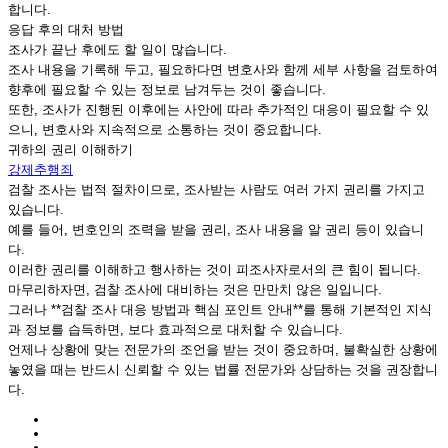
합니다.
응답 후의 대처 방법
조사가 끝난 후에도 할 일이 많습니다.
조사 내용을 기록해 두고, 필요하다면 변호사와 함께 세부 사항을 검토하여
향후에 필요할 수 있는 정보로 남겨두는 것이 좋습니다.
또한, 조사가 진행된 이후에는 사안에 따라 추가적인 대응이 필요할 수 있
으니, 변호사와 지속적으로 소통하는 것이 중요합니다.
귀하의 권리 이해하기
강제추행죄
검찰 조사는 법적 절차이므로, 조사받는 사람도 여러 가지 권리를 가지고
있습니다.
예를 들어, 변호인의 조력을 받을 권리, 조사 내용을 알 권리 등이 있습니
다.
이러한 권리를 이해하고 행사하는 것이 피조사자로서의 큰 힘이 됩니다.
마무리하자면, 검찰 조사에 대비하는 것은 만만치 않은 일입니다.
그러나 **검찰 조사 대응 방법과 핵심 포인트 안내**를 통해 기본적인 지식
과 정보를 습득하면, 보다 효과적으로 대처할 수 있습니다.
언제나 상황에 맞는 전문가의 조언을 받는 것이 중요하며, 불확실한 상황에
놓였을 때는 반드시 신뢰할 수 있는 법률 전문가와 상담하는 것을 권장합니
다.