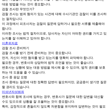
대응 방법을 아는 것이 중요합니다.
검찰 조사란 무엇인가?
검찰 조사는 범죄 혐의가 있는 사건에 대해 수사기관인 검찰이 이를 조사하
는 절차입니다.
이 과정에서 피조사자는 검찰의 질문에 답하거나 필요한 서류를 제출해야
합니다.
이러한 조사는 법적 절차이므로, 당사자는 자신이 어떠한 권리를 가지고 있
는지를 잘 이해하고 있어야 합니다.
이혼위자료
검찰 조사 준비하기
검찰 조사를 받기 전에 준비하는 것이 중요합니다.
먼저, 자신이 어떤 혐의를 받고 있는지를 명확히 파악해야 합니다.
필요한 경우, 변호사와 상담하여 법적 조언을 받는 것이 좋습니다.
변호사는 상황에 맞는 대응 방법을 제시해 줄 수 있으며, 법적 권리를 보호
하는 데 도움을 줄 수 있습니다.
조사 중 응답 요령
조사 중에는 질문에 대한 정확한 답변이 필요하지만, 궁금증이 생기면 질문
할 권리도 있습니다.
미성년자성범죄
변호사와 함께 조사에 임하는 경우, 변호사가 질문에 대한 답변을 대신할
수도 있으므로 상황을 잘 조율하는 것이 중요합니다.
특히, 감정적으로 흔들리지 않도록 차분함을 유지하며 답변하는 것이 필요