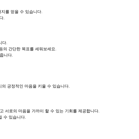
지를 얻을 수 있습니다.
다.
니다.
 등의 간단한 목표를 세워보세요.
줍니다.
리의 긍정적인 마음을 키울 수 있습니다.
 서로의 마음을 가까이 할 수 있는 기회를 제공합니다.
낄 수 있습니다.