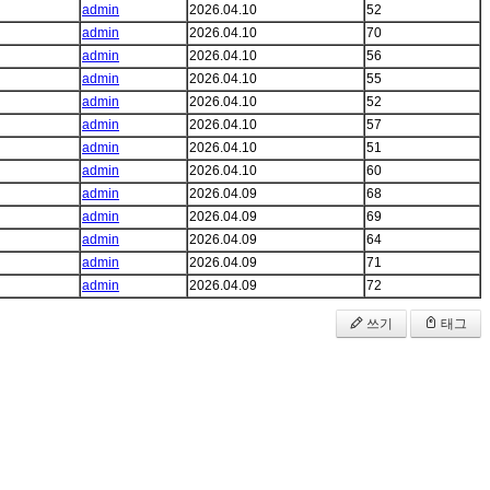
admin
2026.04.10
52
admin
2026.04.10
70
admin
2026.04.10
56
admin
2026.04.10
55
admin
2026.04.10
52
admin
2026.04.10
57
admin
2026.04.10
51
admin
2026.04.10
60
admin
2026.04.09
68
admin
2026.04.09
69
admin
2026.04.09
64
admin
2026.04.09
71
admin
2026.04.09
72
쓰기
태그