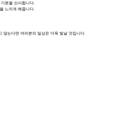
 기분을 선사합니다.
을 느끼게 해줍니다.
지 않는다면 여러분의 일상은 더욱 빛날 것입니다.