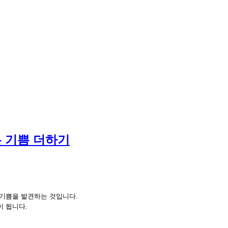
 기쁨 더하기
 기쁨을 발견하는 것입니다.
이 됩니다.