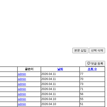
댓글 등록
글쓴이
날짜
조회 수
admin
2026.04.11
77
admin
2026.04.11
70
admin
2026.04.11
73
admin
2026.04.11
71
admin
2026.04.11
56
admin
2026.04.10
55
admin
2026.04.10
51