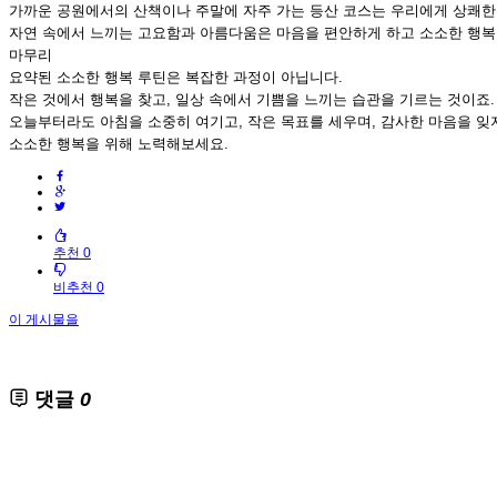
가까운 공원에서의 산책이나 주말에 자주 가는 등산 코스는 우리에게 상쾌한
자연 속에서 느끼는 고요함과 아름다움은 마음을 편안하게 하고 소소한 행복
마무리
요약된 소소한 행복 루틴은 복잡한 과정이 아닙니다.
작은 것에서 행복을 찾고, 일상 속에서 기쁨을 느끼는 습관을 기르는 것이죠.
오늘부터라도 아침을 소중히 여기고, 작은 목표를 세우며, 감사한 마음을 잊
소소한 행복을 위해 노력해보세요.
추천 0
비추천 0
이 게시물을
댓글
0