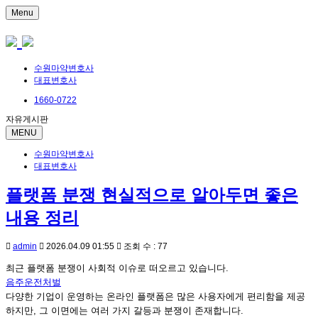
Menu
수원마약변호사
대표변호사
1660-0722
자유게시판
MENU
수원마약변호사
대표변호사
플랫폼 분쟁 현실적으로 알아두면 좋은
내용 정리
admin
2026.04.09 01:55
조회 수 : 77
최근 플랫폼 분쟁이 사회적 이슈로 떠오르고 있습니다.
음주운전처벌
다양한 기업이 운영하는 온라인 플랫폼은 많은 사용자에게 편리함을 제공
하지만, 그 이면에는 여러 가지 갈등과 분쟁이 존재합니다.