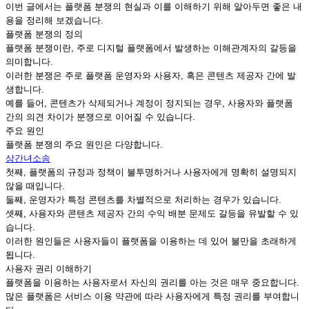
이번 글에서는 플랫폼 분쟁의 현실과 이를 이해하기 위해 알아두면 좋은 내
용을 정리해 보겠습니다.
플랫폼 분쟁의 정의
플랫폼 분쟁이란, 주로 디지털 플랫폼에서 발생하는 이해관계자의 갈등을
의미합니다.
이러한 분쟁은 주로 플랫폼 운영자와 사용자, 혹은 콘텐츠 제공자 간에 발
생합니다.
예를 들어, 콘텐츠가 삭제되거나 계정이 정지되는 경우, 사용자와 플랫폼
간의 의견 차이가 분쟁으로 이어질 수 있습니다.
주요 원인
플랫폼 분쟁의 주요 원인은 다양합니다.
상간녀소송
첫째, 플랫폼의 규정과 정책이 불투명하거나 사용자에게 명확히 설명되지
않을 때입니다.
둘째, 운영자가 특정 콘텐츠를 차별적으로 처리하는 경우가 있습니다.
셋째, 사용자와 콘텐츠 제공자 간의 수익 배분 문제도 갈등을 유발할 수 있
습니다.
이러한 원인들은 사용자들이 플랫폼을 이용하는 데 있어 불만을 초래하게
됩니다.
사용자 권리 이해하기
플랫폼을 이용하는 사용자로서 자신의 권리를 아는 것은 매우 중요합니다.
많은 플랫폼은 서비스 이용 약관에 따라 사용자에게 특정 권리를 부여합니