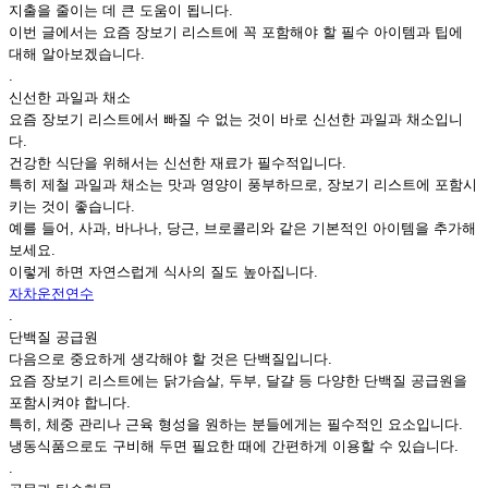
지출을 줄이는 데 큰 도움이 됩니다.
이번 글에서는 요즘 장보기 리스트에 꼭 포함해야 할 필수 아이템과 팁에
대해 알아보겠습니다.
.
신선한 과일과 채소
요즘 장보기 리스트에서 빠질 수 없는 것이 바로 신선한 과일과 채소입니
다.
건강한 식단을 위해서는 신선한 재료가 필수적입니다.
특히 제철 과일과 채소는 맛과 영양이 풍부하므로, 장보기 리스트에 포함시
키는 것이 좋습니다.
예를 들어, 사과, 바나나, 당근, 브로콜리와 같은 기본적인 아이템을 추가해
보세요.
이렇게 하면 자연스럽게 식사의 질도 높아집니다.
자차운전연수
.
단백질 공급원
다음으로 중요하게 생각해야 할 것은 단백질입니다.
요즘 장보기 리스트에는 닭가슴살, 두부, 달걀 등 다양한 단백질 공급원을
포함시켜야 합니다.
특히, 체중 관리나 근육 형성을 원하는 분들에게는 필수적인 요소입니다.
냉동식품으로도 구비해 두면 필요한 때에 간편하게 이용할 수 있습니다.
.