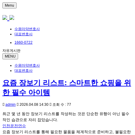
Menu
수원마약변호사
대표변호사
1660-0722
자유게시판
MENU
수원마약변호사
대표변호사
요즘 장보기 리스트: 스마트한 쇼핑을 위
한 필수 아이템
admin
2026.04.08 14:30
조회 수 : 77
최근 몇 년 동안 장보기 리스트를 작성하는 것은 단순한 유행이 아닌 필수
적인 습관으로 자리 잡았습니다.
인천운전연수
요즘 장보기 리스트를 통해 필요한 물품을 체계적으로 준비하고, 불필요한