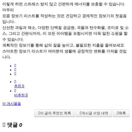
이렇게 하면 스트레스 받지 않고 간편하게 에너지를 보충할 수 있습니다.
마무리
요즘 장보기 리스트를 작성하는 것은 건강하고 경제적인 장보기의 첫걸음
입니다.
신선한 과일과 채소, 다양한 단백질 공급원, 곡물과 탄수화물, 조미료 및 소
스, 그리고 간편식까지, 이 모든 아이템을 포함시키면 더욱 알찬 쇼핑을 할
수 있습니다.
계획적인 장보기를 통해 삶의 질을 높이고, 불필요한 지출을 줄여보세요.
스마트한 장보기 리스트가 여러분의 생활에 긍정적인 변화를 가져올 것입
니다.
추천 0
비추천 0
이 게시물을
이 글의 추천인 목록
게시글 수정 내역
목록
댓글
0